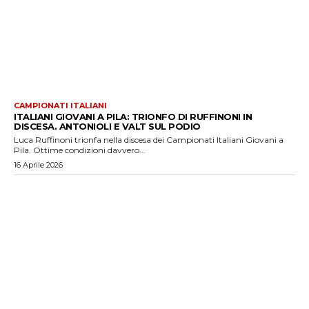
CAMPIONATI ITALIANI
ITALIANI GIOVANI A PILA: TRIONFO DI RUFFINONI IN
DISCESA. ANTONIOLI E VALT SUL PODIO
Luca Ruffinoni trionfa nella discesa dei Campionati Italiani Giovani a
Pila. Ottime condizioni davvero...
16 Aprile 2026