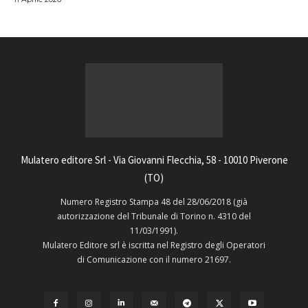
Mulatero editore Srl - Via Giovanni Flecchia, 58 - 10010 Piverone
(TO)
Numero Registro Stampa 48 del 28/06/2018 (già
autorizzazione del Tribunale di Torino n. 4310 del
11/03/1991).
Mulatero Editore srl è iscritta nel Registro degli Operatori
di Comunicazione con il numero 21697.