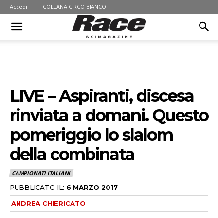
Accedi
COLLANA CIRCO BIANCO
LIVE – Aspiranti, discesa
rinviata a domani. Questo
pomeriggio lo slalom
della combinata
CAMPIONATI ITALIANI
PUBBLICATO IL:
6 MARZO 2017
ANDREA CHIERICATO