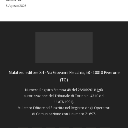
5 Agosto 2026
Mulatero editore Srl - Via Giovanni Flecchia, 58 - 10010 Piverone
(TO)
Numero Registro Stampa 48 del 28/06/2018 (già
autorizzazione del Tribunale di Torino n. 4310 del
11/03/1991).
Mulatero Editore srl è iscritta nel Registro degli Operatori
di Comunicazione con il numero 21697.