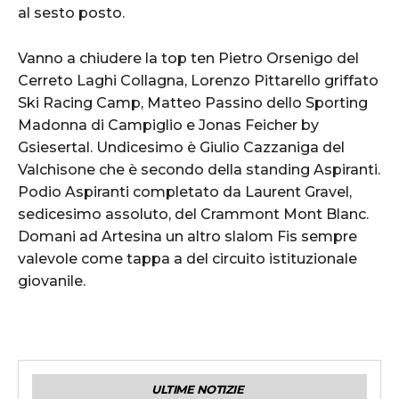
al sesto posto.
Vanno a chiudere la top ten Pietro Orsenigo del
Cerreto Laghi Collagna, Lorenzo Pittarello griffato
Ski Racing Camp, Matteo Passino dello Sporting
Madonna di Campiglio e Jonas Feicher by
Gsiesertal. Undicesimo è Giulio Cazzaniga del
Valchisone che è secondo della standing Aspiranti.
Podio Aspiranti completato da Laurent Gravel,
sedicesimo assoluto, del Crammont Mont Blanc.
Domani ad Artesina un altro slalom Fis sempre
valevole come tappa a del circuito istituzionale
giovanile.
ULTIME NOTIZIE