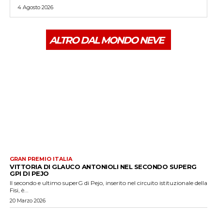
4 Agosto 2026
ALTRO DAL MONDO NEVE
GRAN PREMIO ITALIA
VITTORIA DI GLAUCO ANTONIOLI NEL SECONDO SUPERG
GPI DI PEJO
Il secondo e ultimo superG di Pejo, inserito nel circuito istituzionale della
Fisi, è...
20 Marzo 2026