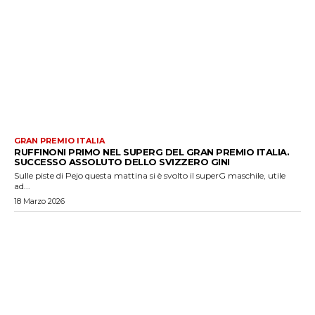
GRAN PREMIO ITALIA
RUFFINONI PRIMO NEL SUPERG DEL GRAN PREMIO ITALIA.
SUCCESSO ASSOLUTO DELLO SVIZZERO GINI
Sulle piste di Pejo questa mattina si è svolto il superG maschile, utile
ad...
18 Marzo 2026