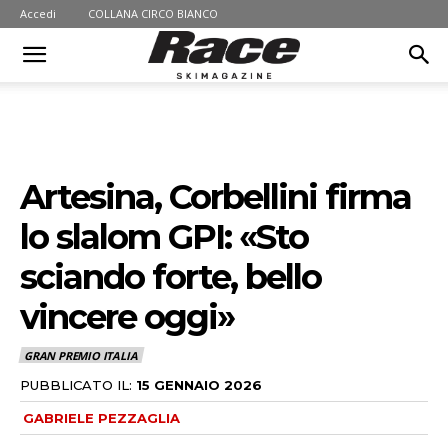
Accedi
COLLANA CIRCO BIANCO
Artesina, Corbellini firma
lo slalom GPI: «Sto
sciando forte, bello
vincere oggi»
GRAN PREMIO ITALIA
PUBBLICATO IL:
15 GENNAIO 2026
GABRIELE PEZZAGLIA