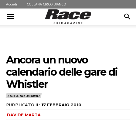
Accedi
COLLANA CIRCO BIANCO
Ancora un nuovo
calendario delle gare di
Whistler
COPPA DEL MONDO
PUBBLICATO IL:
17 FEBBRAIO 2010
DAVIDE MARTA