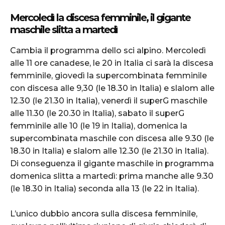
Mercoledì la discesa femminile, il gigante
maschile slitta a martedì
Cambia il programma dello sci alpino. Mercoledì
alle 11 ore canadese, le 20 in Italia ci sarà la discesa
femminile, giovedì la supercombinata femminile
con discesa alle 9,30 (le 18.30 in Italia) e slalom alle
12.30 (le 21.30 in Italia), venerdì il superG maschile
alle 11.30 (le 20.30 in Italia), sabato il superG
femminile alle 10 (le 19 in Italia), domenica la
supercombinata maschile con discesa alle 9.30 (le
18.30 in Italia) e slalom alle 12.30 (le 21.30 in Italia).
Di conseguenza il gigante maschile in programma
domenica slitta a martedì: prima manche alle 9.30
(le 18.30 in Italia) seconda alla 13 (le 22 in Italia).
L’unico dubbio ancora sulla discesa femminile,