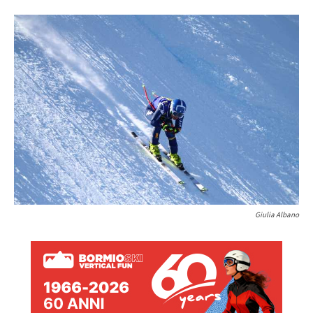
Giulia Albano