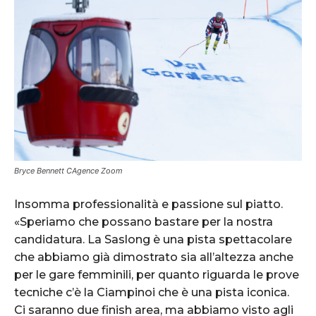
Bryce Bennett CAgence Zoom
Insomma professionalità e passione sul piatto.
«Speriamo che possano bastare per la nostra
candidatura. La Saslong è una pista spettacolare
che abbiamo già dimostrato sia all’altezza anche
per le gare femminili, per quanto riguarda le prove
tecniche c’è la Ciampinoi che è una pista iconica.
Ci saranno due finish area, ma abbiamo visto agli