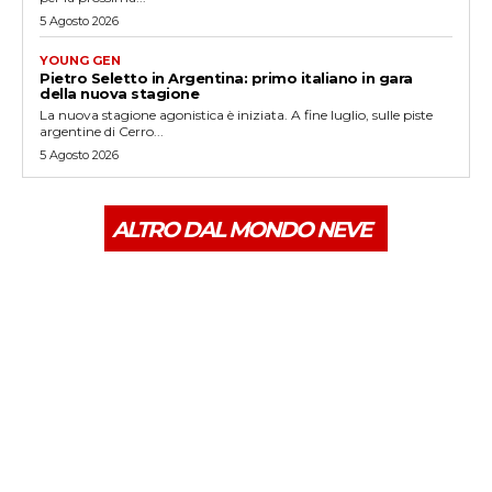
5 Agosto 2026
YOUNG GEN
Pietro Seletto in Argentina: primo italiano in gara
della nuova stagione
La nuova stagione agonistica è iniziata. A fine luglio, sulle piste
argentine di Cerro...
5 Agosto 2026
ALTRO DAL MONDO NEVE