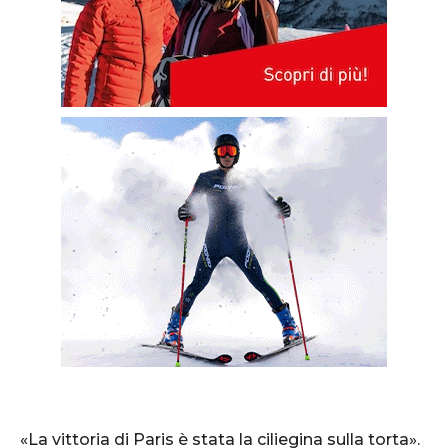
«La vittoria di Paris è stata la ciliegina sulla torta».