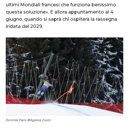
ultimi Mondiali francesi che funziona benissimo
questa soluzione». E allora appuntamento al 4
giugno, quando si saprà chi ospiterà la rassegna
iridata del 2029.
Dominik Paris ©Agence Zoom