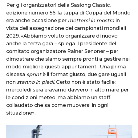
Per gli organizzatori della Saslong Classic,
edizione numero 56, la tappa di Coppa del Mondo
era anche occasione per
mettersi in mostra
in
vista dell’assegnazione dei campionati mondiali
2029. «Abbiamo voluto organizzare di nuovo
anche la terza gara – spiega il presidente del
comitato organizzatore Rainer Senoner – per
dimostrare che siamo sempre pronti a gestire nel
modo migliore questi appuntamenti. Una prima
discesa
sprint
è il format giusto, due gare uguali
non
stanno in piedi
. Certo non è stato facile:
mercoledì sera eravamo davvero in alto mare per
le condizioni meteo, ma abbiamo un staff
collaudato che sa come muoversi in ogni
situazione».