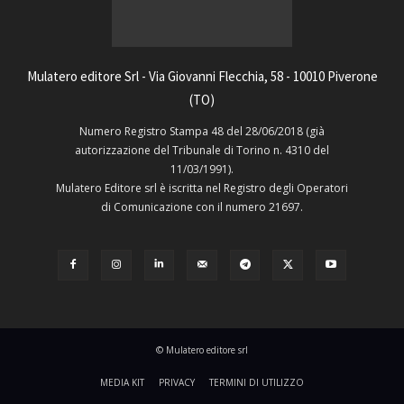
Mulatero editore Srl - Via Giovanni Flecchia, 58 - 10010 Piverone
(TO)
Numero Registro Stampa 48 del 28/06/2018 (già
autorizzazione del Tribunale di Torino n. 4310 del
11/03/1991).
Mulatero Editore srl è iscritta nel Registro degli Operatori
di Comunicazione con il numero 21697.
© Mulatero editore srl
MEDIA KIT
PRIVACY
TERMINI DI UTILIZZO