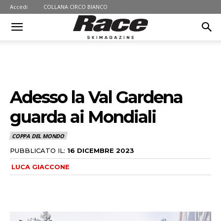
Accedi
COLLANA CIRCO BIANCO
Adesso la Val Gardena
guarda ai Mondiali
COPPA DEL MONDO
PUBBLICATO IL:
16 DICEMBRE 2023
LUCA GIACCONE