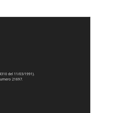
4310 del 11/03/1991).
 numero 21697.