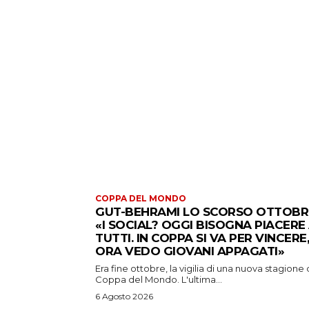
COPPA DEL MONDO
GUT-BEHRAMI LO SCORSO OTTOBR
«I SOCIAL? OGGI BISOGNA PIACERE
TUTTI. IN COPPA SI VA PER VINCERE,
ORA VEDO GIOVANI APPAGATI»
Era fine ottobre, la vigilia di una nuova stagione 
Coppa del Mondo. L'ultima...
6 Agosto 2026