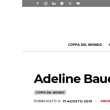
COPPA DEL MONDO
Adeline Baud
COPPA DEL MONDO
PUBBLICATO IL:
ANDR
17 AGOSTO 2019