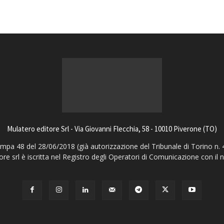
Mulatero editore Srl - Via Giovanni Flecchia, 58 - 10010 Piverone (TO)
pa 48 del 28/06/2018 (già autorizzazione del Tribunale di Torino n. 
ore srl è iscritta nel Registro degli Operatori di Comunicazione con il