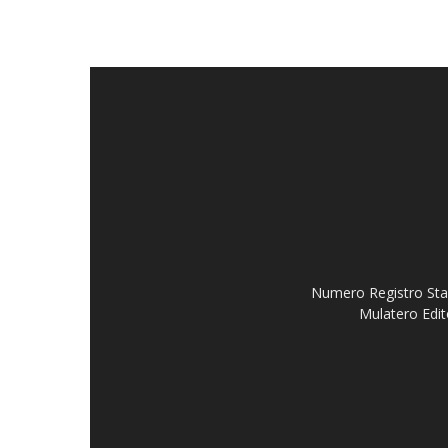
Numero Registro Stam
Mulatero Edit