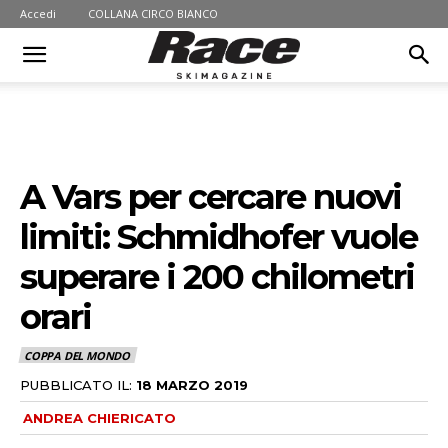
Accedi
COLLANA CIRCO BIANCO
A Vars per cercare nuovi
limiti: Schmidhofer vuole
superare i 200 chilometri
orari
COPPA DEL MONDO
PUBBLICATO IL:
18 MARZO 2019
ANDREA CHIERICATO