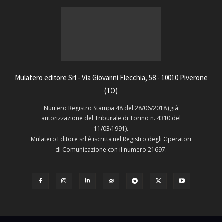
Mulatero editore Srl - Via Giovanni Flecchia, 58 - 10010 Piverone
(TO)
Numero Registro Stampa 48 del 28/06/2018 (già
autorizzazione del Tribunale di Torino n. 4310 del
11/03/1991).
Mulatero Editore srl è iscritta nel Registro degli Operatori
di Comunicazione con il numero 21697.