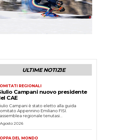
ULTIME NOTIZIE
OMITATI REGIONALI
iulio Campani nuovo presidente
el CAE
iulio Campani è stato eletto alla guida
omitato Appennino Emiliano FISI.
’assemblea regionale tenutasi...
 Agosto 2026
OPPA DEL MONDO