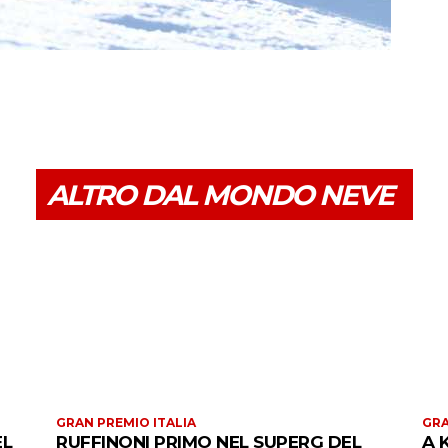
ALTRO DAL MONDO NEVE
GRAN PREMIO ITALIA
GRA
EL
RUFFINONI PRIMO NEL SUPERG DEL
A 