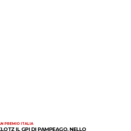
N PREMIO ITALIA
KLOTZ IL GPI DI PAMPEAGO, NELLO