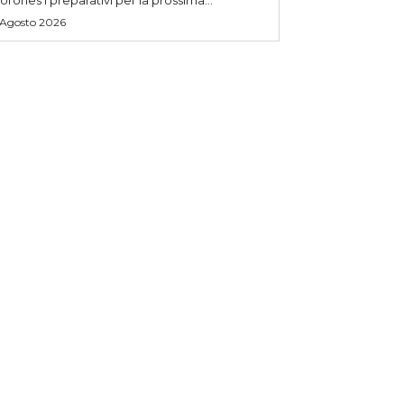
 Agosto 2026