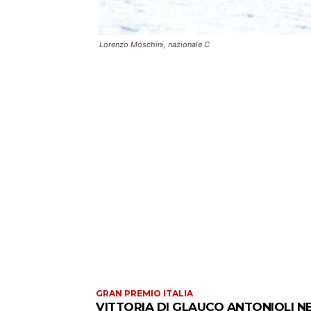
Lorenzo Moschini, nazionale C
GRAN PREMIO ITALIA
VITTORIA DI GLAUCO ANTONIOLI N