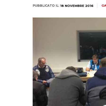
PUBBLICATO IL:
GA
18 NOVEMBRE 2016