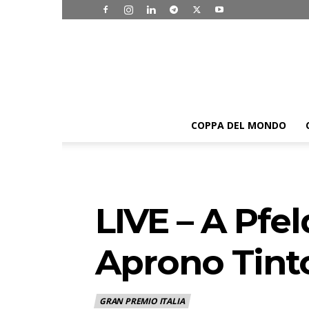
COPPA DEL MONDO
LIVE – A Pfe
Aprono Tinto
GRAN PREMIO ITALIA