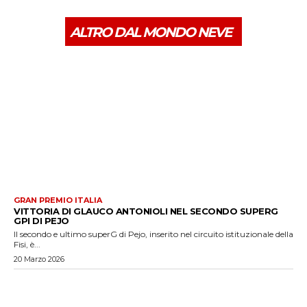
ALTRO DAL MONDO NEVE
GRAN PREMIO ITALIA
VITTORIA DI GLAUCO ANTONIOLI NEL SECONDO SUPERG
GPI DI PEJO
Il secondo e ultimo superG di Pejo, inserito nel circuito istituzionale della
Fisi, è...
20 Marzo 2026