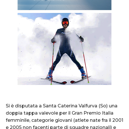
Si è disputata a Santa Caterina Valfurva (So) una
doppia tappa valevole per il Gran Premio Italia
femminile, categorie giovani (atlete nate fra il 2001
e 2005 non facenti parte di squadre nazionali) e