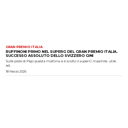
GRAN PREMIO ITALIA
RUFFINONI PRIMO NEL SUPERG DEL GRAN PREMIO ITALIA.
SUCCESSO ASSOLUTO DELLO SVIZZERO GINI
Sulle piste di Pejo questa mattina si è svolto il superG maschile, utile
ad...
18 Marzo 2026