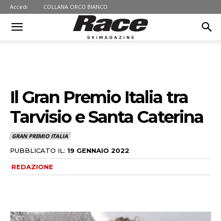
Accedi
COLLANA CIRCO BIANCO
Il Gran Premio Italia tra
Tarvisio e Santa Caterina
GRAN PREMIO ITALIA
PUBBLICATO IL:
19 GENNAIO 2022
REDAZIONE