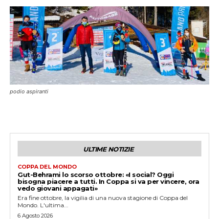
podio aspiranti
ULTIME NOTIZIE
COPPA DEL MONDO
Gut-Behrami lo scorso ottobre: «I social? Oggi
bisogna piacere a tutti. In Coppa si va per vincere, ora
vedo giovani appagati»
Era fine ottobre, la vigilia di una nuova stagione di Coppa del
Mondo. L'ultima...
6 Agosto 2026