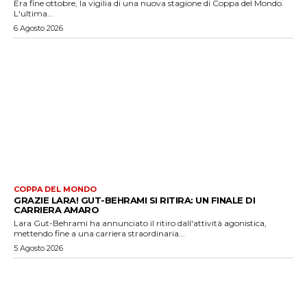
Era fine ottobre, la vigilia di una nuova stagione di Coppa del Mondo.
L'ultima...
6 Agosto 2026
COPPA DEL MONDO
GRAZIE LARA! GUT-BEHRAMI SI RITIRA: UN FINALE DI
CARRIERA AMARO
Lara Gut-Behrami ha annunciato il ritiro dall'attività agonistica,
mettendo fine a una carriera straordinaria...
5 Agosto 2026