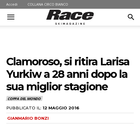
Accedi
COLLANA CIRCO BIANCO
Clamoroso, si ritira Larisa
Yurkiw a 28 anni dopo la
sua miglior stagione
COPPA DEL MONDO
PUBBLICATO IL:
12 MAGGIO 2016
GIANMARIO BONZI