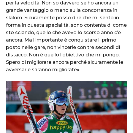
per la velocità. Non so davvero se ho ancora un
grande vantaggio o meno sulla concorrenza in
slalom. Sicuramente posso dire che mi sento in
forma in questa specialità, sono contenta di come
sto sciando, quello che avevo lo scorso anno c’è
ancora. Ma l’importante è conquistare il primo
posto nelle gare, non vincerle con tre secondi di
distacco. Non è quello l’obiettivo che mi pongo.
Spero di migliorare ancora perché sicuramente le
avversarie saranno migliorate».