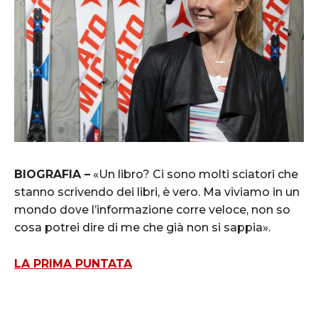
BIOGRAFIA –
«Un libro? Ci sono molti sciatori che
stanno scrivendo dei libri, è vero. Ma viviamo in un
mondo dove l’informazione corre veloce, non so
cosa potrei dire di me che già non si sappia».
LA PRIMA PUNTATA