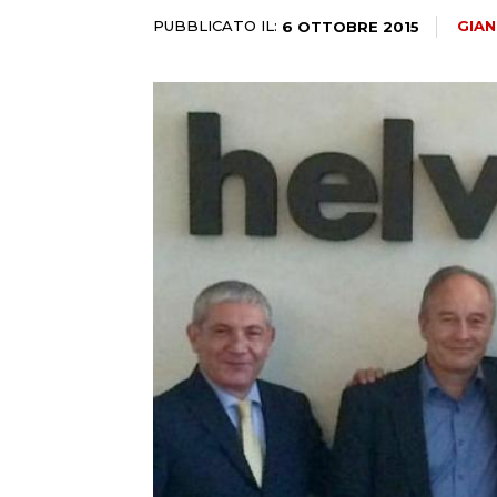
PUBBLICATO IL:
GIAN
6 OTTOBRE 2015