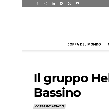
COPPA DEL MONDO
Il gruppo H
Bassino
COPPA DEL MONDO