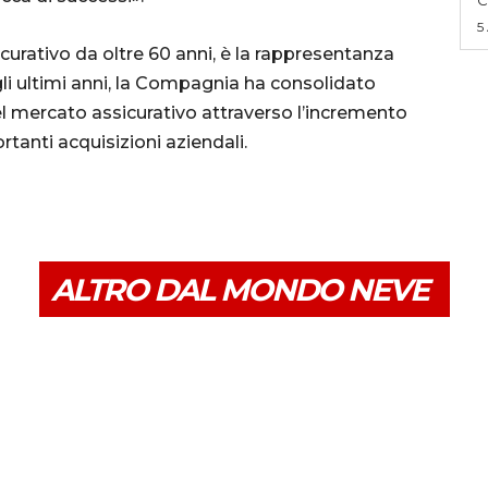
5
urativo da oltre 60 anni, è la rappresentanza
gli ultimi anni, la Compagnia ha consolidato
 mercato assicurativo attraverso l’incremento
portanti acquisizioni aziendali.
ALTRO DAL MONDO NEVE