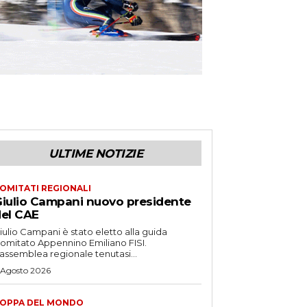
ULTIME NOTIZIE
OMITATI REGIONALI
iulio Campani nuovo presidente
el CAE
iulio Campani è stato eletto alla guida
omitato Appennino Emiliano FISI.
’assemblea regionale tenutasi...
 Agosto 2026
OPPA DEL MONDO