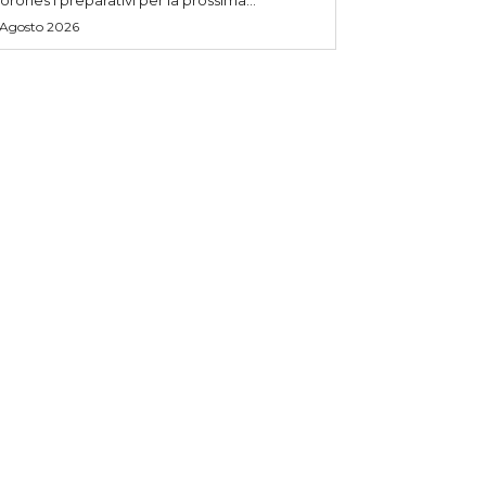
 Agosto 2026